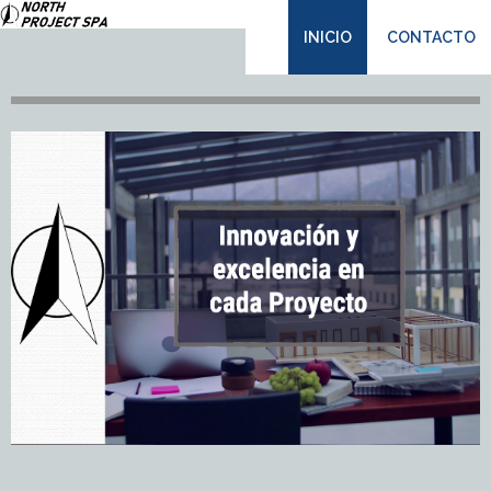
INICIO
CONTACTO