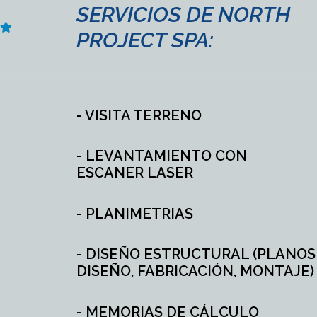
SERVICIOS DE NORTH
PROJECT SPA:
- VISITA TERRENO
- LEVANTAMIENTO CON
ESCANER LASER
- PLANIMETRIAS
- DISEÑO ESTRUCTURAL (PLANOS
DISEÑO, FABRICACIÓN, MONTAJE)
- MEMORIAS DE CÁLCULO