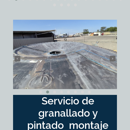
‹
›
Servicio de
granallado y
pintado montaje