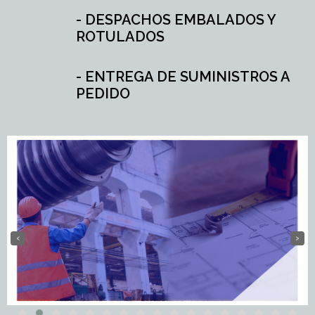
- DESPACHOS EMBALADOS Y
ROTULADOS
- ENTREGA DE SUMINISTROS A
PEDIDO
‹
›