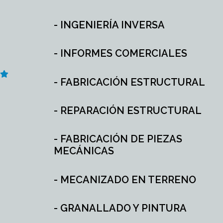
- INGENIERÍA INVERSA
- INFORMES COMERCIALES
- FABRICACIÓN ESTRUCTURAL
- REPARACIÓN ESTRUCTURAL
- FABRICACIÓN DE PIEZAS
MECÁNICAS
- MECANIZADO EN TERRENO
- GRANALLADO Y PINTURA