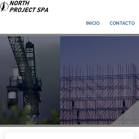
INICIO
CONTACTO