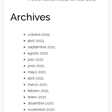
Archives
octubre 2025
abril 2023
septiembre 2021
agosto 2021
julio 2021
junio 2021
mayo 2021
abril 2021
marzo 2021
febrero 2021
enero 2021
diciembre 2020
noviembre 2020