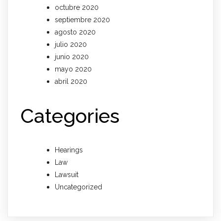
octubre 2020
septiembre 2020
agosto 2020
julio 2020
junio 2020
mayo 2020
abril 2020
Categories
Hearings
Law
Lawsuit
Uncategorized