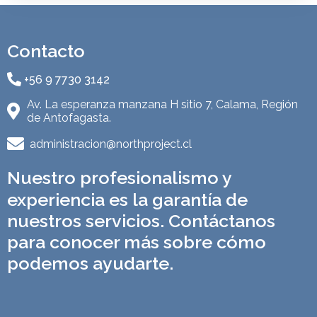
Contacto
+56 9 7730 3142
Av. La esperanza manzana H sitio 7, Calama, Región
de Antofagasta.
administracion@northproject.cl
Nuestro profesionalismo y
experiencia es la garantía de
nuestros servicios. Contáctanos
para conocer más sobre cómo
podemos ayudarte.