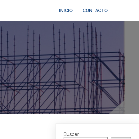
INICIO
CONTACTO
Buscar