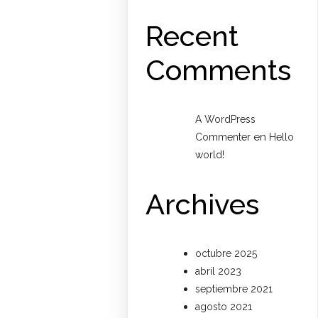
Recent
Comments
A WordPress
en
Commenter
Hello
world!
Archives
octubre 2025
abril 2023
septiembre 2021
agosto 2021