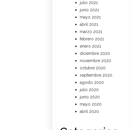
julio 2021
junio 2021
mayo 2021
abril 2021
marzo 2021
febrero 2021
enero 2021
diciembre 2020
noviembre 2020
octubre 2020
septiembre 2020
agosto 2020
julio 2020
junio 2020
mayo 2020
abril 2020