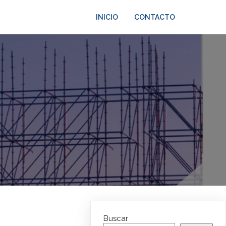
INICIO
CONTACTO
Buscar