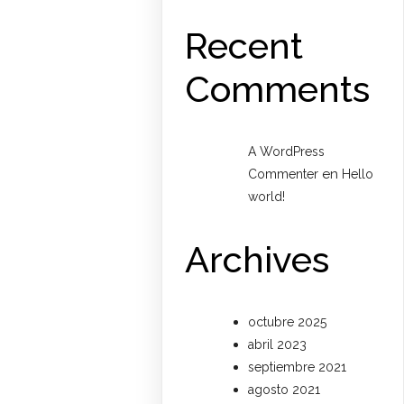
Recent
Comments
A WordPress
en
Commenter
Hello
world!
Archives
octubre 2025
abril 2023
septiembre 2021
agosto 2021