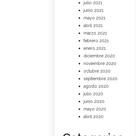
julio 2021
junio 2021
mayo 2021
abril 2021
marzo 2021
febrero 2021
enero 2021
diciembre 2020
noviembre 2020
octubre 2020
septiembre 2020
agosto 2020
julio 2020
junio 2020
mayo 2020
abril 2020