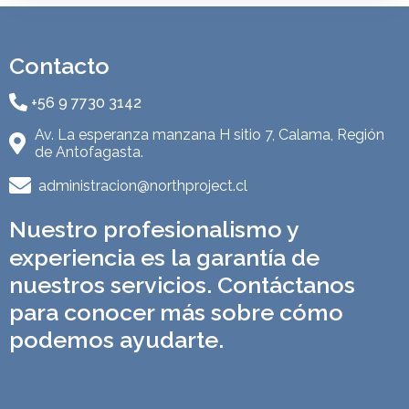
Contacto
+56 9 7730 3142
Av. La esperanza manzana H sitio 7, Calama, Región
de Antofagasta.
administracion@northproject.cl
Nuestro profesionalismo y
experiencia es la garantía de
nuestros servicios. Contáctanos
para conocer más sobre cómo
podemos ayudarte.