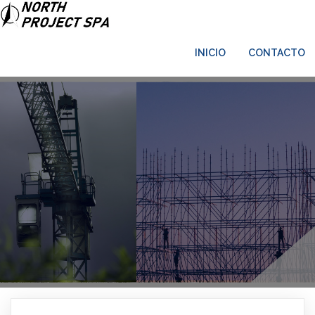
INICIO
CONTACTO