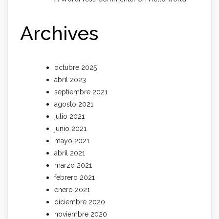
Archives
octubre 2025
abril 2023
septiembre 2021
agosto 2021
julio 2021
junio 2021
mayo 2021
abril 2021
marzo 2021
febrero 2021
enero 2021
diciembre 2020
noviembre 2020