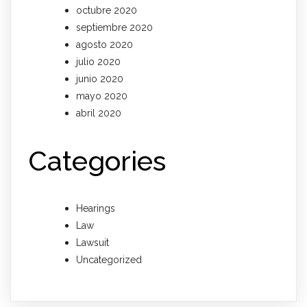
octubre 2020
septiembre 2020
agosto 2020
julio 2020
junio 2020
mayo 2020
abril 2020
Categories
Hearings
Law
Lawsuit
Uncategorized